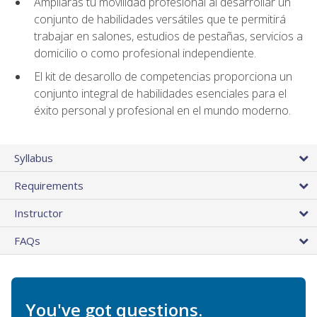
Ampliarás tu movilidad profesional al desarrollar un
conjunto de habilidades versátiles que te permitirá
trabajar en salones, estudios de pestañas, servicios a
domicilio o como profesional independiente.
El kit de desarollo de competencias proporciona un
conjunto integral de habilidades esenciales para el
éxito personal y profesional en el mundo moderno.
Syllabus
Requirements
Instructor
FAQs
You've got questions.