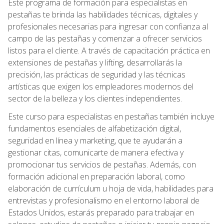
Este programa de formación para especialistas en
pestañas te brinda las habilidades técnicas, digitales y
profesionales necesarias para ingresar con confianza al
campo de las pestañas y comenzar a ofrecer servicios
listos para el cliente. A través de capacitación práctica en
extensiones de pestañas y lifting, desarrollarás la
precisión, las prácticas de seguridad y las técnicas
artísticas que exigen los empleadores modernos del
sector de la belleza y los clientes independientes.
Este curso para especialistas en pestañas también incluye
fundamentos esenciales de alfabetización digital,
seguridad en línea y marketing, que te ayudarán a
gestionar citas, comunicarte de manera efectiva y
promocionar tus servicios de pestañas. Además, con
formación adicional en preparación laboral, como
elaboración de currículum u hoja de vida, habilidades para
entrevistas y profesionalismo en el entorno laboral de
Estados Unidos, estarás preparado para trabajar en