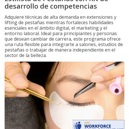
desarrollo de competencias
Adquiere técnicas de alta demanda en extensiones y
lifting de pestañas mientras fortaleces habilidades
esenciales en el ámbito digital, el marketing y el
entorno laboral. Ideal para principiantes y personas
que desean cambiar de carrera, este programa ofrece
una ruta flexible para integrarte a salones, estudios de
pestañas o trabajar de manera independiente en el
sector de la belleza.