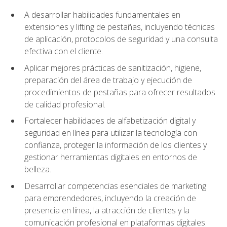
A desarrollar habilidades fundamentales en
extensiones y lifting de pestañas, incluyendo técnicas
de aplicación, protocolos de seguridad y una consulta
efectiva con el cliente.
Aplicar mejores prácticas de sanitización, higiene,
preparación del área de trabajo y ejecución de
procedimientos de pestañas para ofrecer resultados
de calidad profesional.
Fortalecer habilidades de alfabetización digital y
seguridad en línea para utilizar la tecnología con
confianza, proteger la información de los clientes y
gestionar herramientas digitales en entornos de
belleza.
Desarrollar competencias esenciales de marketing
para emprendedores, incluyendo la creación de
presencia en línea, la atracción de clientes y la
comunicación profesional en plataformas digitales.