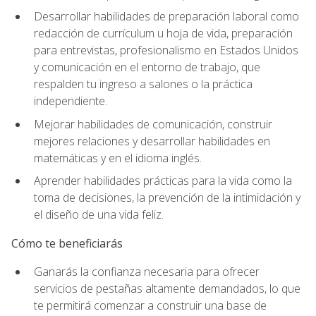
Desarrollar habilidades de preparación laboral como
redacción de currículum u hoja de vida, preparación
para entrevistas, profesionalismo en Estados Unidos
y comunicación en el entorno de trabajo, que
respalden tu ingreso a salones o la práctica
independiente.
Mejorar habilidades de comunicación, construir
mejores relaciones y desarrollar habilidades en
matemáticas y en el idioma inglés.
Aprender habilidades prácticas para la vida como la
toma de decisiones, la prevención de la intimidación y
el diseño de una vida feliz.
Cómo te beneficiarás
Ganarás la confianza necesaria para ofrecer
servicios de pestañas altamente demandados, lo que
te permitirá comenzar a construir una base de