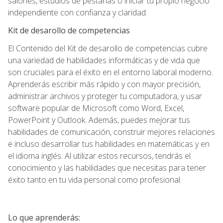
salones, estudios de pestañas o iniciar tu propio negocio
independiente con confianza y claridad.
Kit de desarollo de competencias
El Contenido del Kit de desarollo de competencias cubre
una variedad de habilidades informáticas y de vida que
son cruciales para el éxito en el entorno laboral moderno.
Aprenderás escribir más rápido y con mayor precisión,
administrar archivos y proteger tu computadora, y usar
software popular de Microsoft como Word, Excel,
PowerPoint y Outlook. Además, puedes mejorar tus
habilidades de comunicación, construir mejores relaciones
e incluso desarrollar tus habilidades en matemáticas y en
el idioma inglés. Al utilizar estos recursos, tendrás el
conocimiento y las habilidades que necesitas para tener
éxito tanto en tu vida personal como profesional.
Lo que aprenderás: