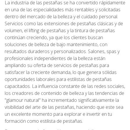
La industria de las pestañas se ha convertido rápidamente
en una de las especialidades más rentables y solicitadas
dentro del mercado de la belleza y el cuidado personal.
Servicios como las extensiones de pestañas clásicas y de
volumen, el lifting de pestañas y la tintura de pestañas
continúan creciendo, ya que los clientes buscan
soluciones de belleza de bajo mantenimiento, con
resultados duraderos y personalizados. Salones, spas y
profesionales independientes de la belleza están
ampliando su oferta de servicios de pestañas para
satisfacer la creciente demanda, lo que genera sólidas
oportunidades laborales para estilistas de pestañas
capacitados. La influencia constante de las redes sociales,
los creadores de contenido de belleza y las tendencias de
"glamour natural" ha incrementado significativamente la
visibilidad del arte de las pestañas, haciendo que este sea
un excelente momento para explorar e invertir en tu
formación como estilista de pestañas.