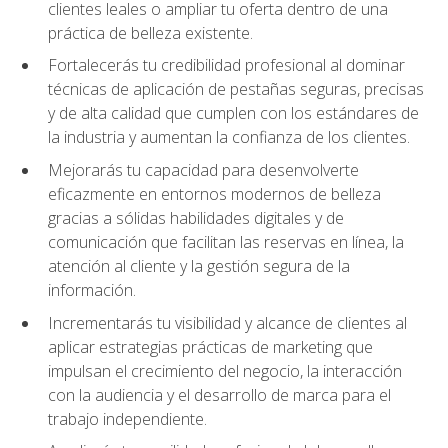
clientes leales o ampliar tu oferta dentro de una
práctica de belleza existente.
Fortalecerás tu credibilidad profesional al dominar
técnicas de aplicación de pestañas seguras, precisas
y de alta calidad que cumplen con los estándares de
la industria y aumentan la confianza de los clientes.
Mejorarás tu capacidad para desenvolverte
eficazmente en entornos modernos de belleza
gracias a sólidas habilidades digitales y de
comunicación que facilitan las reservas en línea, la
atención al cliente y la gestión segura de la
información.
Incrementarás tu visibilidad y alcance de clientes al
aplicar estrategias prácticas de marketing que
impulsan el crecimiento del negocio, la interacción
con la audiencia y el desarrollo de marca para el
trabajo independiente.