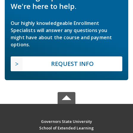
We're here to help.
Our highly knowledgeable Enrollment
Specialists will answer any questions you
might have about the course and payment
options.
REQUEST INFO
Governors State University
School of Extended Learning