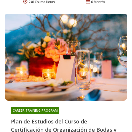
240 Course Hours
6 Months
CAREER TRAINING PROGRAM
Plan de Estudios del Curso de
Certificación de Organización de Bodas y