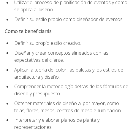
Utilizar el proceso de planificación de eventos y como
se aplica al diseño
Definir su estilo propio como diseñador de eventos.
Como te beneficiarás
Definir su propio estilo creativo.
Diseñar y crear conceptos alineados con las
expectativas del cliente.
Aplicar la teoría del color, las paletas y los estilos de
arquitectura y diseño.
Comprender la metodología detrás de las fórmulas de
diseño y presupuesto.
Obtener materiales de diseño al por mayor, como
telas, flores, mesas, centros de mesa e iluminación.
Interpretar y elaborar planos de planta y
representaciones.