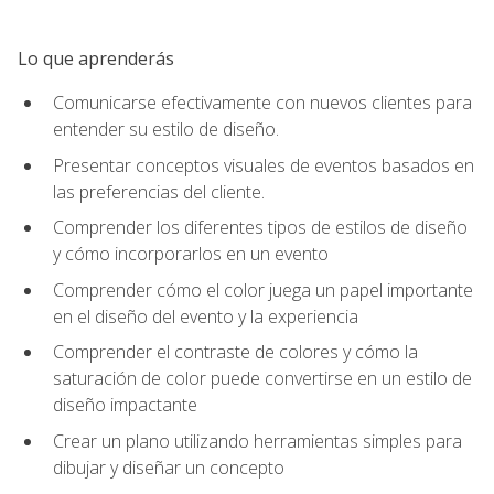
Lo que aprenderás
Comunicarse efectivamente con nuevos clientes para
entender su estilo de diseño.
Presentar conceptos visuales de eventos basados en
las preferencias del cliente.
Comprender los diferentes tipos de estilos de diseño
y cómo incorporarlos en un evento
Comprender cómo el color juega un papel importante
en el diseño del evento y la experiencia
Comprender el contraste de colores y cómo la
saturación de color puede convertirse en un estilo de
diseño impactante
Crear un plano utilizando herramientas simples para
dibujar y diseñar un concepto