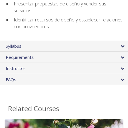
Presentar propuestas de diseño y vender sus
servicios.
Identificar recursos de diseño y establecer relaciones
con proveedores.
Syllabus
Requirements
Instructor
FAQs
Related Courses