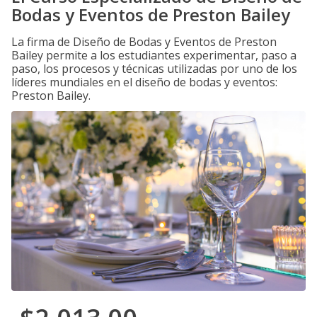
Bodas y Eventos de Preston Bailey
La firma de Diseño de Bodas y Eventos de Preston
Bailey permite a los estudiantes experimentar, paso a
paso, los procesos y técnicas utilizadas por uno de los
líderes mundiales en el diseño de bodas y eventos:
Preston Bailey.