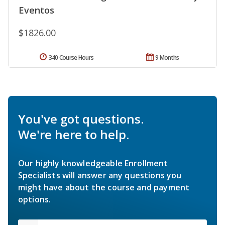
Eventos
$1826.00
340 Course Hours
9 Months
You've got questions.
We're here to help.
Our highly knowledgeable Enrollment
Specialists will answer any questions you
might have about the course and payment
options.