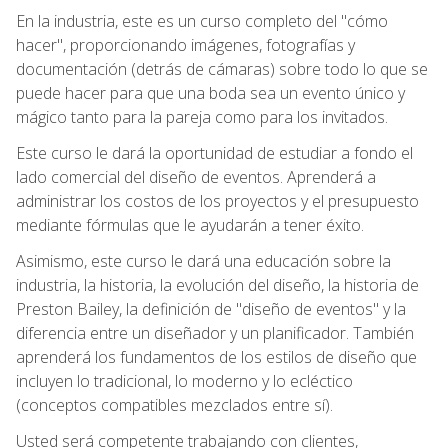
En la industria, este es un curso completo del "cómo
hacer", proporcionando imágenes, fotografías y
documentación (detrás de cámaras) sobre todo lo que se
puede hacer para que una boda sea un evento único y
mágico tanto para la pareja como para los invitados.
Este curso le dará la oportunidad de estudiar a fondo el
lado comercial del diseño de eventos. Aprenderá a
administrar los costos de los proyectos y el presupuesto
mediante fórmulas que le ayudarán a tener éxito.
Asimismo, este curso le dará una educación sobre la
industria, la historia, la evolución del diseño, la historia de
Preston Bailey, la definición de "diseño de eventos" y la
diferencia entre un diseñador y un planificador. También
aprenderá los fundamentos de los estilos de diseño que
incluyen lo tradicional, lo moderno y lo ecléctico
(conceptos compatibles mezclados entre sí).
Usted será competente trabajando con clientes,