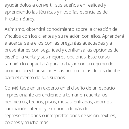
ayudándolos a convertir sus sueños en realidad y
aprendiendo las técnicas y filosofías esenciales de
Preston Bailey.
Asimismo, obtendrá conocimiento sobre la creación de
vínculos con los clientes y su relación con ellos. Aprenderá
a acercarse a ellos con las preguntas adecuadas y a
presentarles con seguridad y confianza las opciones de
diseño, la venta y sus mejores opciones. Este curso
también lo capacitará para trabajar con un equipo de
producción y transmitirles las preferencias de los clientes
para el evento de sus sueños.
Conviértase en un experto en el diseño de un espacio
impresionante aprendiendo a tomar en cuenta los
perímetros, techos, pisos, mesas, entradas, adornos,
iluminación interior y exterior, además de
representaciones o interpretaciones de visión, textiles,
colores y mucho más.