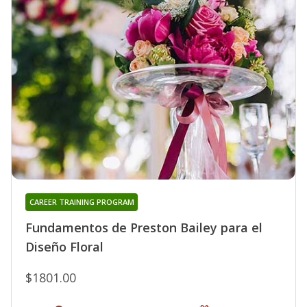
CAREER TRAINING PROGRAM
Fundamentos de Preston Bailey para el
Diseño Floral
$1801.00