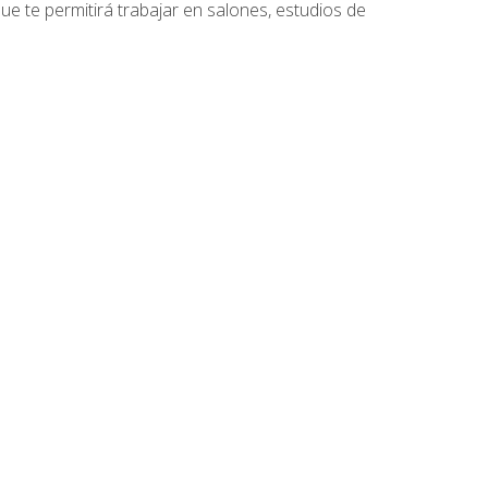
que te permitirá trabajar en salones, estudios de