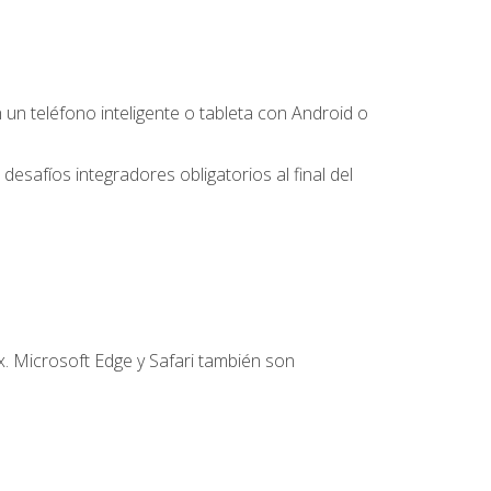
 teléfono inteligente o tableta con Android o
desafíos integradores obligatorios al final del
. Microsoft Edge y Safari también son