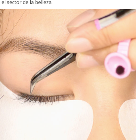
l sector de la belleza.