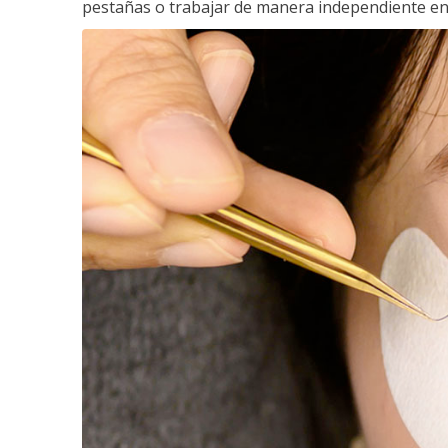
pestañas o trabajar de manera independiente en e