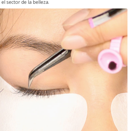
l sector de la belleza.