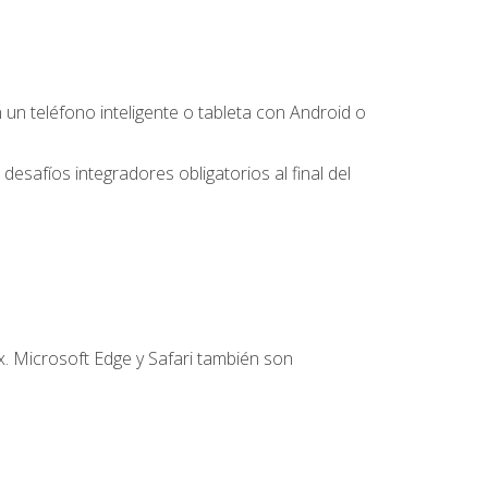
 teléfono inteligente o tableta con Android o
desafíos integradores obligatorios al final del
. Microsoft Edge y Safari también son