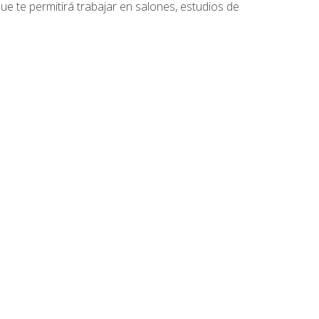
que te permitirá trabajar en salones, estudios de