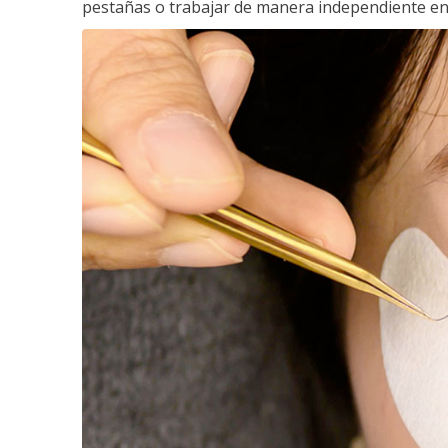
pestañas o trabajar de manera independiente en e