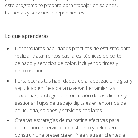
este programa te prepara para trabajar en salones,
barberías y servicios independientes.
Lo que aprenderás
Desarrollarás habilidades prácticas de estilismo para
realizar tratamientos capilares, técnicas de corte,
peinado y servicios de color, incluyendo tintes y
decoloración.
Fortalecerás tus habilidades de alfabetización digital y
seguridad en línea para navegar herramientas
modernas, proteger la información de los clientes y
gestionar flujos de trabajo digitales en entornos de
peluquería, salones y servicios capilares.
Crearás estrategias de marketing efectivas para
promocionar servicios de estilismo y peluquería,
construir una presencia en línea y atraer clientes a