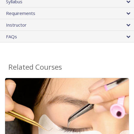
Syllabus
Requirements
Instructor
FAQs
Related Courses