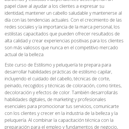
papel clave al ayudar a los clientes a expresar su
identidad, mantener un cabello saludable y mantenerse al
día con las tendencias actuales. Con el crecimiento de las
redes sociales y la importancia de la marca personal, los
estilistas capacitados que pueden ofrecer resultados de
alta calidad y crear experiencias positivas para los clientes
son más valiosos que nunca en el competitivo mercado
actual de la belleza.
Este curso de Estilismo y peluquería te prepara para
desarrollar habilidades prácticas de estilismo capilar,
incluyendo el cuidado del cabello, técnicas de corte,
peinado, recogidos y técnicas de coloración, como tintes,
decoloración y efectos de color. También desarrollarás
habilidades digitales, de marketing y profesionales
esenciales para promocionar tus servicios, comunicarte
con los clientes y crecer en la industria de la belleza y la
peluquería. Al combinar la capacitación técnica con la
preparación para el empleo y fundamentos de negocio,