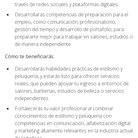
través de redes sociales y plataformas digitales.
Desarrollarás competencias de preparación para el
empleo, como comunicación, profesionalismo,
gestión del tiempo y desarrollo de portafolio, para
prepararte mejor para trabajar en salones, estudios o
de manera independiente.
Cómo te beneficiarás
Desarrollarás habilidades prácticas de estilismo y
peluquería, y estarás listo para ofrecer servicios
reales, que pueden apoyar tu ingreso a entornos de
salones, barberías, estudios de belleza o servicios
independientes.
Fortalecerás tu valor profesional al combinar
conocimientos de estilismo y peluquería con
competencias en comunicación, alfabetización digital
y marketing altamente relevantes en la industria actual
de la belleza.