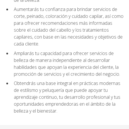
Aumentarás tu confianza para brindar servicios de
corte, peinado, coloración y cuidado capilar, así como
para ofrecer recomendaciones más informadas
sobre el cuidado del cabello y los tratamientos
capilares, con base en las necesidades y objetivos de
cada cliente.
Ampliarás tu capacidad para ofrecer servicios de
belleza de manera independiente al desarrollar
habilidades que apoyan la experiencia del cliente, la
promoción de servicios y el crecimiento del negocio.
Obtendrás una base integral en prácticas modernas
de estilismo y peluquería que puede apoyar tu
aprendizaje continuo, tu desarrollo profesional y tus
oportunidades emprendedoras en el ámbito de la
belleza y el bienestar.