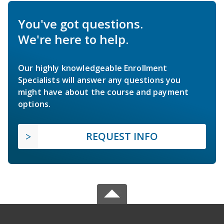
You've got questions.
We're here to help.
Our highly knowledgeable Enrollment
Specialists will answer any questions you
might have about the course and payment
options.
REQUEST INFO