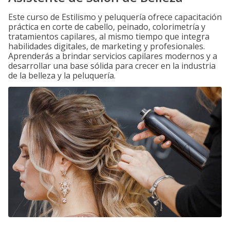
Este curso de Estilismo y peluquería ofrece capacitación
práctica en corte de cabello, peinado, colorimetría y
tratamientos capilares, al mismo tiempo que integra
habilidades digitales, de marketing y profesionales.
Aprenderás a brindar servicios capilares modernos y a
desarrollar una base sólida para crecer en la industria
de la belleza y la peluquería.