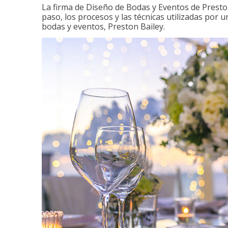
La firma de Diseño de Bodas y Eventos de Presto
paso, los procesos y las técnicas utilizadas por 
bodas y eventos, Preston Bailey.