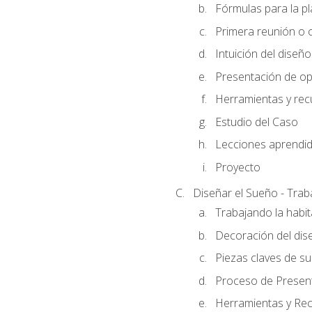
Fórmulas para la pl
Primera reunión o ci
Intuición del diseño
Presentación de op
Herramientas y rec
Estudio del Caso
Lecciones aprendi
Proyecto
Diseñar el Sueño - Trab
Trabajando la habit
Decoración del dis
Piezas claves de su
Proceso de Presenta
Herramientas y Rec