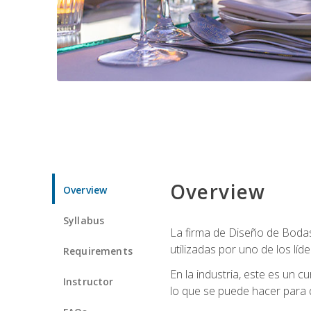
Overview
Overview
Syllabus
La firma de Diseño de Bodas 
utilizadas por uno de los líd
Requirements
En la industria, este es un
Instructor
lo que se puede hacer para 