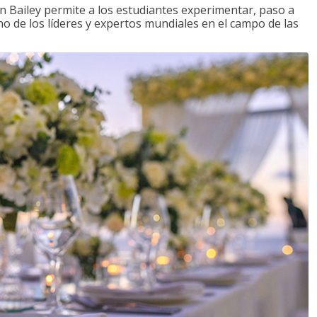
n Bailey permite a los estudiantes experimentar, paso a
uno de los líderes y expertos mundiales en el campo de las