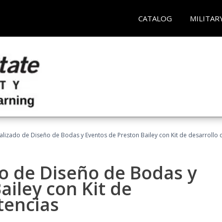
CATALOG
MILITAR
ializado de Diseño de Bodas y Eventos de Preston Bailey con Kit de desarrollo
do de Diseño de Bodas y
ailey con Kit de
tencias