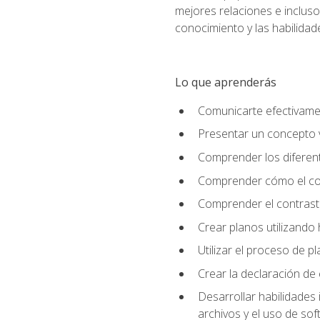
mejores relaciones e incluso 
conocimiento y las habilidad
Lo que aprenderás
Comunicarte efectivamen
Presentar un concepto v
Comprender los diferent
Comprender cómo el colo
Comprender el contrast
Crear planos utilizando
Utilizar el proceso de p
Crear la declaración de
Desarrollar habilidades 
archivos y el uso de so