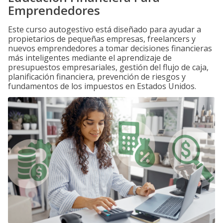
Emprendedores
Este curso autogestivo está diseñado para ayudar a
propietarios de pequeñas empresas, freelancers y
nuevos emprendedores a tomar decisiones financieras
más inteligentes mediante el aprendizaje de
presupuestos empresariales, gestión del flujo de caja,
planificación financiera, prevención de riesgos y
fundamentos de los impuestos en Estados Unidos.