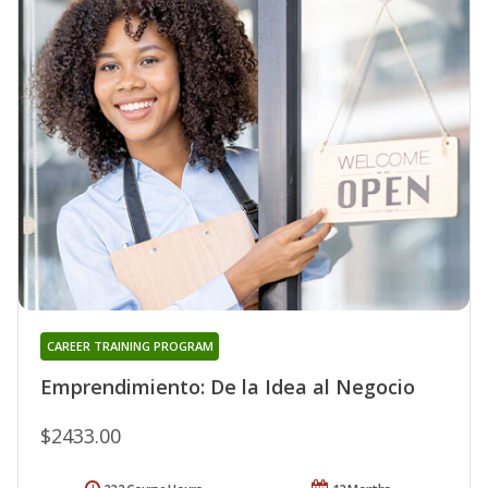
CAREER TRAINING PROGRAM
Emprendimiento: De la Idea al Negocio
$2433.00