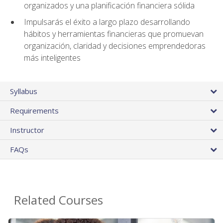
organizados y una planificación financiera sólida
Impulsarás el éxito a largo plazo desarrollando
hábitos y herramientas financieras que promuevan
organización, claridad y decisiones emprendedoras
más inteligentes
Syllabus
Requirements
Instructor
FAQs
Related Courses