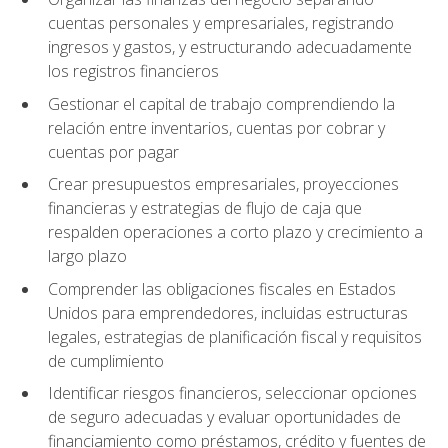
cuentas personales y empresariales, registrando
ingresos y gastos, y estructurando adecuadamente
los registros financieros
Gestionar el capital de trabajo comprendiendo la
relación entre inventarios, cuentas por cobrar y
cuentas por pagar
Crear presupuestos empresariales, proyecciones
financieras y estrategias de flujo de caja que
respalden operaciones a corto plazo y crecimiento a
largo plazo
Comprender las obligaciones fiscales en Estados
Unidos para emprendedores, incluidas estructuras
legales, estrategias de planificación fiscal y requisitos
de cumplimiento
Identificar riesgos financieros, seleccionar opciones
de seguro adecuadas y evaluar oportunidades de
financiamiento como préstamos, crédito y fuentes de