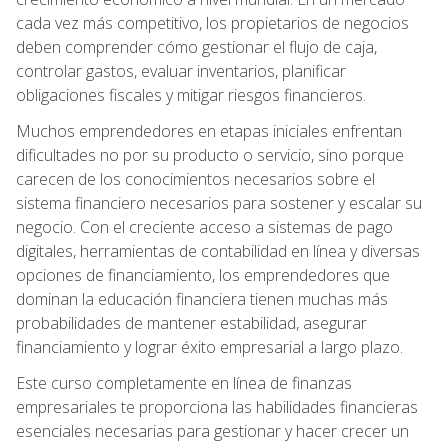
cada vez más competitivo, los propietarios de negocios
deben comprender cómo gestionar el flujo de caja,
controlar gastos, evaluar inventarios, planificar
obligaciones fiscales y mitigar riesgos financieros.
Muchos emprendedores en etapas iniciales enfrentan
dificultades no por su producto o servicio, sino porque
carecen de los conocimientos necesarios sobre el
sistema financiero necesarios para sostener y escalar su
negocio. Con el creciente acceso a sistemas de pago
digitales, herramientas de contabilidad en línea y diversas
opciones de financiamiento, los emprendedores que
dominan la educación financiera tienen muchas más
probabilidades de mantener estabilidad, asegurar
financiamiento y lograr éxito empresarial a largo plazo.
Este curso completamente en línea de finanzas
empresariales te proporciona las habilidades financieras
esenciales necesarias para gestionar y hacer crecer un