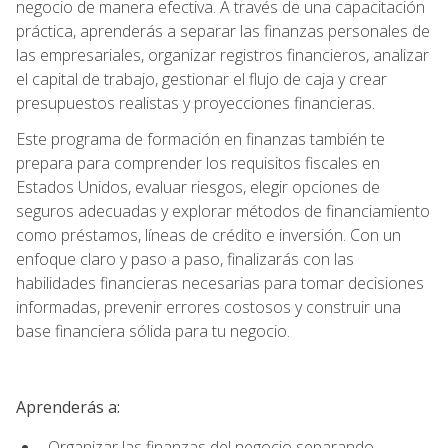
negocio de manera efectiva. A través de una capacitación
práctica, aprenderás a separar las finanzas personales de
las empresariales, organizar registros financieros, analizar
el capital de trabajo, gestionar el flujo de caja y crear
presupuestos realistas y proyecciones financieras.
Este programa de formación en finanzas también te
prepara para comprender los requisitos fiscales en
Estados Unidos, evaluar riesgos, elegir opciones de
seguros adecuadas y explorar métodos de financiamiento
como préstamos, líneas de crédito e inversión. Con un
enfoque claro y paso a paso, finalizarás con las
habilidades financieras necesarias para tomar decisiones
informadas, prevenir errores costosos y construir una
base financiera sólida para tu negocio.
Aprenderás a:
Organizar las finanzas del negocio separando