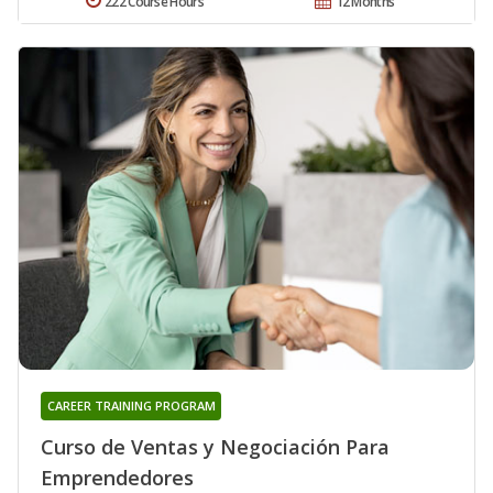
222 Course Hours
12 Months
CAREER TRAINING PROGRAM
Curso de Ventas y Negociación Para
Emprendedores