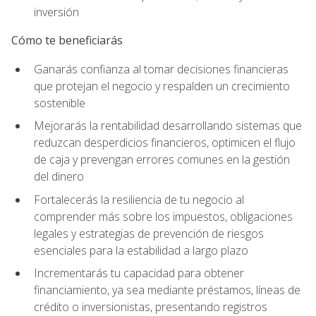
inversión
Cómo te beneficiarás
Ganarás confianza al tomar decisiones financieras
que protejan el negocio y respalden un crecimiento
sostenible
Mejorarás la rentabilidad desarrollando sistemas que
reduzcan desperdicios financieros, optimicen el flujo
de caja y prevengan errores comunes en la gestión
del dinero
Fortalecerás la resiliencia de tu negocio al
comprender más sobre los impuestos, obligaciones
legales y estrategias de prevención de riesgos
esenciales para la estabilidad a largo plazo
Incrementarás tu capacidad para obtener
financiamiento, ya sea mediante préstamos, líneas de
crédito o inversionistas, presentando registros