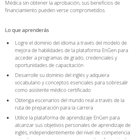
Médica sin obtener la aprobación, sus beneficios de
financiamiento pueden verse comprometidos.
Lo que aprenderás
Logre el dominio del idioma a través del modelo de
mejora de habilidades de la plataforma EnGen para
acceder a programas de grado, credenciales y
oportunidades de capacitación
Desarrolle su dominio del inglés y adquiera
vocabulario y conceptos esenciales para sobresalir
como asistente médico certificado
Obtenga escenarios del mundo real a través de la
ruta de preparación para la carrera
Utilice la plataforma de aprendizaje EnGen para
alcanzar sus objetivos personales de aprendizaje de
inglés, independientemente del nivel de competencia