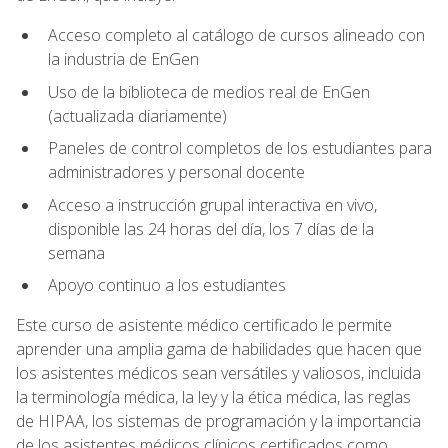
Acceso completo al catálogo de cursos alineado con
la industria de EnGen
Uso de la biblioteca de medios real de EnGen
(actualizada diariamente)
Paneles de control completos de los estudiantes para
administradores y personal docente
Acceso a instrucción grupal interactiva en vivo,
disponible las 24 horas del día, los 7 días de la
semana
Apoyo continuo a los estudiantes
Este curso de asistente médico certificado le permite
aprender una amplia gama de habilidades que hacen que
los asistentes médicos sean versátiles y valiosos, incluida
la terminología médica, la ley y la ética médica, las reglas
de HIPAA, los sistemas de programación y la importancia
de los asistentes médicos clínicos certificados como