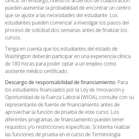
clínica. Sin embargo, nuestros acuerdos de colaboración
pueden aumentar la probabilidad de encontrar un centro
que se ajuste a las necesidades del estudiante. Los
estudiantes pueden comenzar a investigar los pasos del
proceso de solicitud dos semanas antes de finalizar los
cursos.
Tenga en cuenta que los estudiantes del estado de
Washington deberán participar en una experiencia clínica
de 180 horas para poder optar a un empleo como
asistente médico certificado.
Descargo de responsabilidad de financiamiento:
Para
los estudiantes financiados por la Ley de Innovación y
Oportunidad de la Fuerza Laboral (WIOA), consulte con su
representante de fuente de financiamiento antes de
aprovechar la función de prueba de este curso. Los
diferentes programas de financiamiento pueden tener
requisitos y/o restricciones específicas. Si intenta realizar
las funciones de prueba en el curso de Terminología