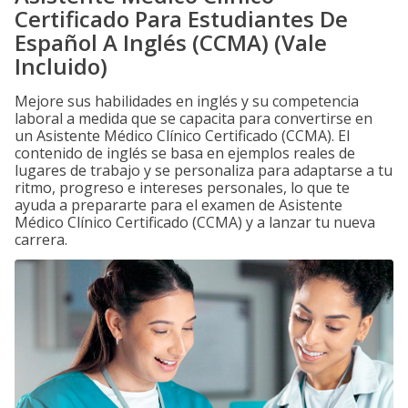
Certificado Para Estudiantes De
Español A Inglés (CCMA) (Vale
Incluido)
Mejore sus habilidades en inglés y su competencia
laboral a medida que se capacita para convertirse en
un Asistente Médico Clínico Certificado (CCMA). El
contenido de inglés se basa en ejemplos reales de
lugares de trabajo y se personaliza para adaptarse a tu
ritmo, progreso e intereses personales, lo que te
ayuda a prepararte para el examen de Asistente
Médico Clínico Certificado (CCMA) y a lanzar tu nueva
carrera.