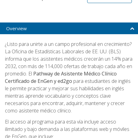
Overview
¿Listo para unirte a un campo profesional en crecimiento?
La Oficina de Estadísticas Laborales de EE. UU. (BLS)
informa que los asistentes médicos crecerán un 14% para
2032, con más de 114,000 ofertas de trabajo cada año en
promedio. El
Pathway de Asistente Médico Clínico
Certificado de EnGen y ed2go
para estudiantes de inglés
le permite practicar y mejorar sus habilidades en inglés
mientras aprende vocabulario y conceptos clave
necesarios para encontrar, adquirir, mantener y crecer
como asistente médico clínico.
El acceso al programa para esta vía incluye acceso
ilimitado y bajo demanda a las plataformas web y móviles
de EnGen, que incluye: