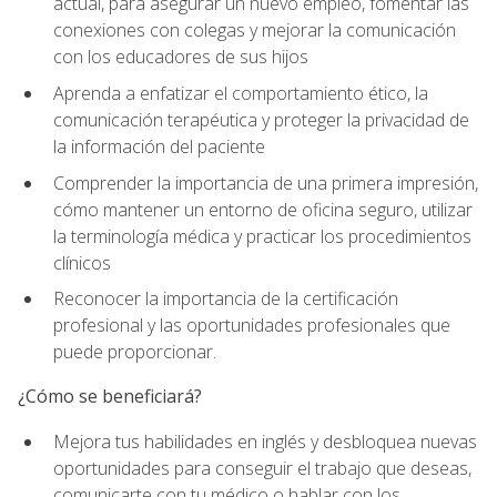
actual, para asegurar un nuevo empleo, fomentar las
conexiones con colegas y mejorar la comunicación
con los educadores de sus hijos
Aprenda a enfatizar el comportamiento ético, la
comunicación terapéutica y proteger la privacidad de
la información del paciente
Comprender la importancia de una primera impresión,
cómo mantener un entorno de oficina seguro, utilizar
la terminología médica y practicar los procedimientos
clínicos
Reconocer la importancia de la certificación
profesional y las oportunidades profesionales que
puede proporcionar.
¿Cómo se beneficiará?
Mejora tus habilidades en inglés y desbloquea nuevas
oportunidades para conseguir el trabajo que deseas,
comunicarte con tu médico o hablar con los