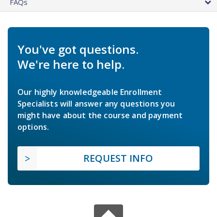
FAQs
You've got questions.
We're here to help.
Our highly knowledgeable Enrollment
Specialists will answer any questions you
might have about the course and payment
options.
REQUEST INFO