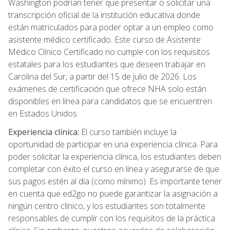
Washington podrían tener que presentar o solicitar una
transcripción oficial de la institución educativa donde
están matriculados para poder optar a un empleo como
asistente médico certificado. Este curso de Asistente
Médico Clínico Certificado no cumple con los requisitos
estatales para los estudiantes que deseen trabajar en
Carolina del Sur, a partir del 15 de julio de 2026. Los
exámenes de certificación que ofrece NHA solo están
disponibles en línea para candidatos que se encuentren
en Estados Unidos.
Experiencia clínica:
El curso también incluye la
oportunidad de participar en una experiencia clínica. Para
poder solicitar la experiencia clínica, los estudiantes deben
completar con éxito el curso en línea y asegurarse de que
sus pagos estén al día (como mínimo). Es importante tener
en cuenta que ed2go no puede garantizar la asignación a
ningún centro clínico, y los estudiantes son totalmente
responsables de cumplir con los requisitos de la práctica