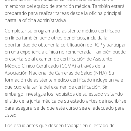
miembros del equipo de atención médica. También estará
preparado para realizar tareas desde la oficina principal
hasta la oficina administrativa.
Completar su programa de asistente médico certificado
en línea también tiene otros beneficios, incluida la
oportunidad de obtener la certificación de RCP y participar
en una experiencia clínica no remunerada. También puede
presentarse al examen de certificación de Asistente
Médico Clínico Certificado (CCMA) a través de la
Asociación Nacional de Carreras de Salud (NHA). Su
formación de asistente médico certificado incluye un vale
que cubre la tarifa del examen de certificación. Sin
embargo, investigue los requisitos de su estado visitando
el sitio de la junta médica de su estado antes de inscribirse
para asegurarse de que este curso sea el adecuado para
usted.
Los estudiantes que deseen trabajar en el estado de