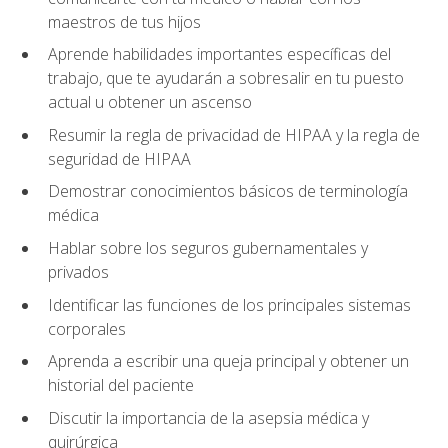
maestros de tus hijos
Aprende habilidades importantes específicas del
trabajo, que te ayudarán a sobresalir en tu puesto
actual u obtener un ascenso
Resumir la regla de privacidad de HIPAA y la regla de
seguridad de HIPAA
Demostrar conocimientos básicos de terminología
médica
Hablar sobre los seguros gubernamentales y
privados
Identificar las funciones de los principales sistemas
corporales
Aprenda a escribir una queja principal y obtener un
historial del paciente
Discutir la importancia de la asepsia médica y
quirúrgica