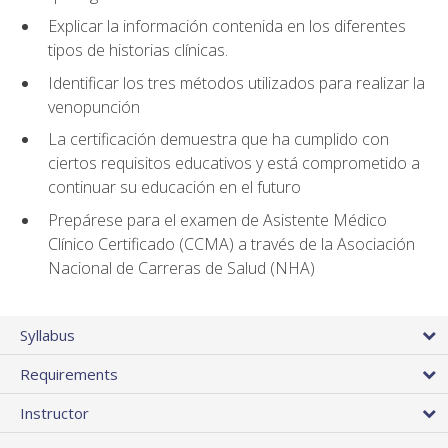
Explicar la información contenida en los diferentes
tipos de historias clínicas.
Identificar los tres métodos utilizados para realizar la
venopunción
La certificación demuestra que ha cumplido con
ciertos requisitos educativos y está comprometido a
continuar su educación en el futuro
Prepárese para el examen de Asistente Médico
Clínico Certificado (CCMA) a través de la Asociación
Nacional de Carreras de Salud (NHA)
Syllabus
Requirements
Instructor